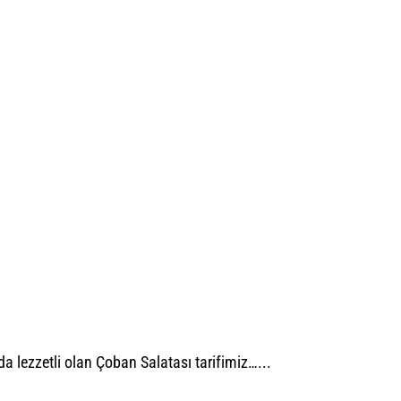
da lezzetli olan Çoban Salatası tarifimiz…...