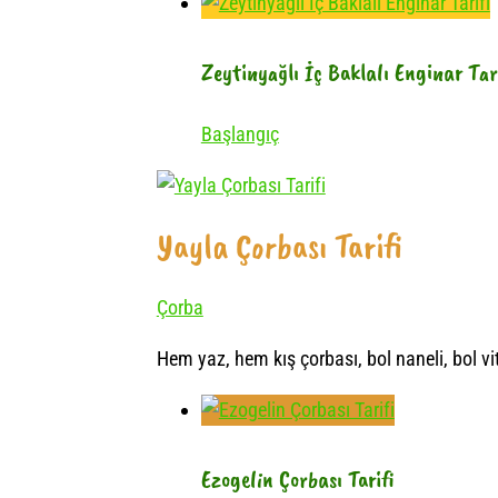
Zeytinyağlı İç Baklalı Enginar Tar
Başlangıç
Yayla Çorbası Tarifi
Çorba
Hem yaz, hem kış çorbası, bol naneli, bol vit
Ezogelin Çorbası Tarifi