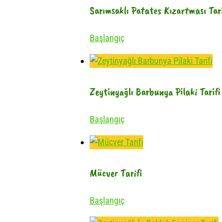
Sarımsaklı Patates Kızartması Tari
Başlangıç
Zeytinyağlı Barbunya Pilaki Tarifi
Başlangıç
Mücver Tarifi
Başlangıç