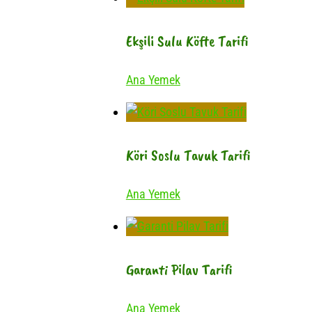
Ekşili Sulu Köfte Tarifi
Ana Yemek
Köri Soslu Tavuk Tarifi
Ana Yemek
Garanti Pilav Tarifi
Ana Yemek