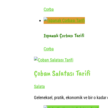
Çorba
Ispanak Çorbası Tarifi
Çorba
Çoban Salatası Tarifi
Salata
Geleneksel, pratik, ekonomik ve bir o kadar 