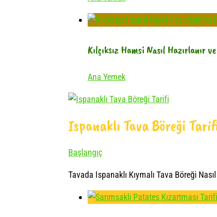
Kılçıksız Hamsi Nasıl Hazırlanır ve 
Ana Yemek
Ispanaklı Tava Böreği Tarif
Başlangıç
Tavada Ispanaklı Kıymalı Tava Böreği Nasıl Ya